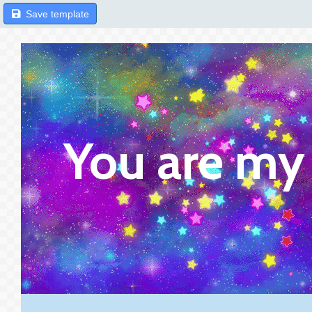
Save template