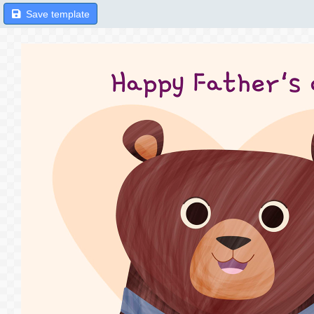
Save template