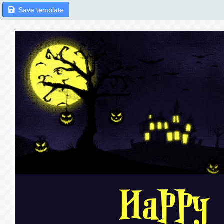
Save template