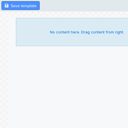
Save template