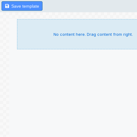
Save template