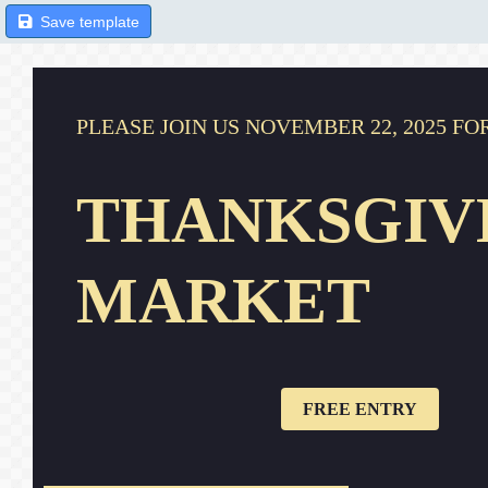
Save template