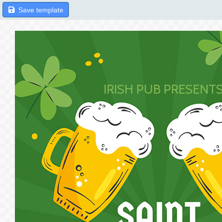
Save template