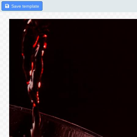
Save template