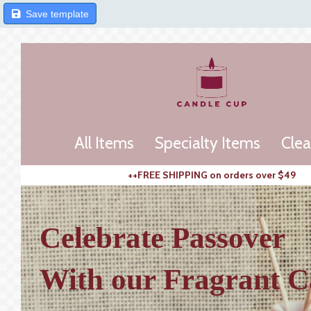
Save template