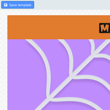
Save template