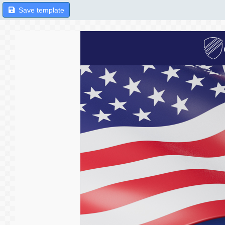
Save template