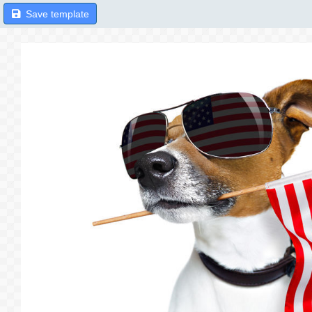
Save template