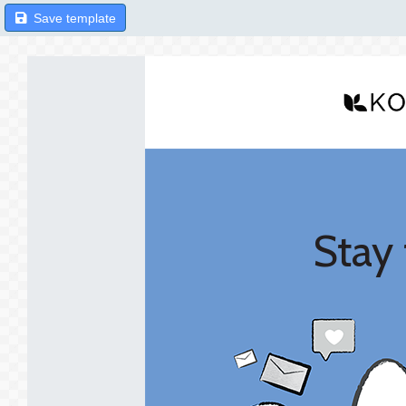
Save template